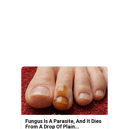
Fungus Is A Parasite, And It Dies
From A Drop Of Plain...