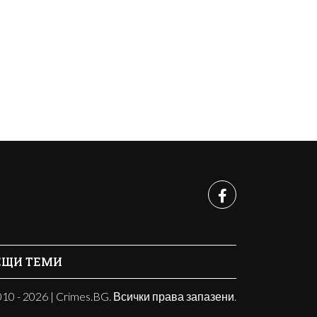
ЕЩИ ТЕМИ
10 - 2026 | Crimes.BG. Всички права запазени.