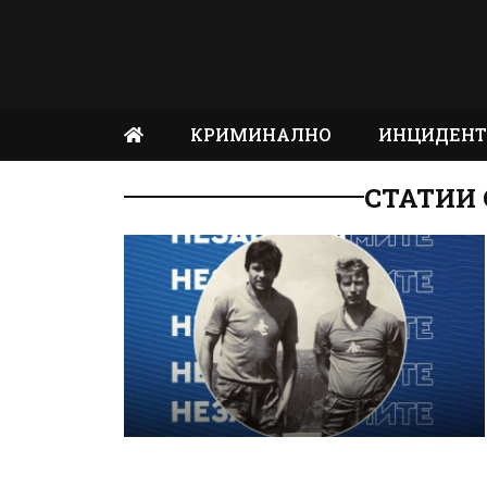
КРИМИНАЛНО
ИНЦИДЕН
СТАТИИ 