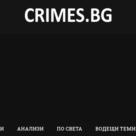
ТИ
АНАЛИЗИ
ПО СВЕТА
ВОДЕЩИ ТЕМИ