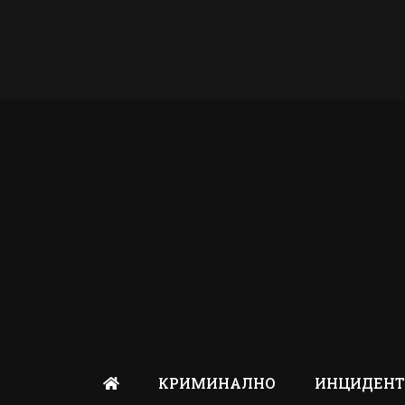
КРИМИНАЛНО
ИНЦИДЕН