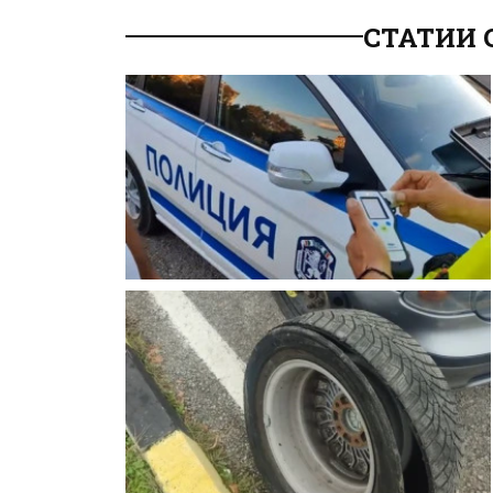
СТАТИИ 