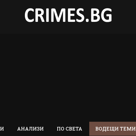
ТИ
АНАЛИЗИ
ПО СВЕТА
ВОДЕЩИ ТЕМИ