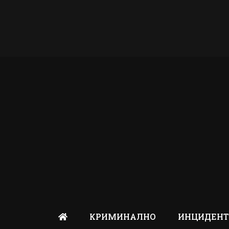
КРИМИНАЛНО
ИНЦИДЕН