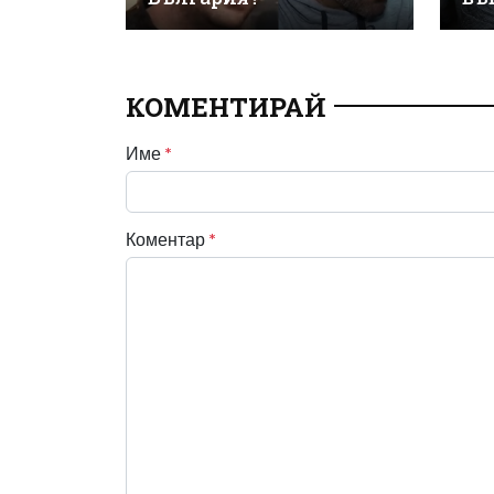
КОМЕНТИРАЙ
Име
*
Коментар
*