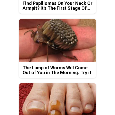
Find Papillomas On Your Neck Or
Armpit? It's The First Stage Of...
The Lump of Worms Will Come
Out of You in The Morning. Try it