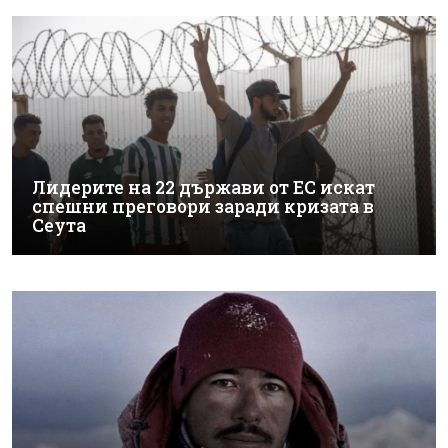
Лидерите на 22 държави от ЕС искат
спешни преговори заради кризата в
Сеута