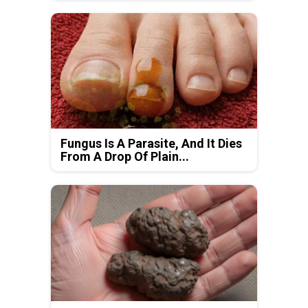
Fungus Is A Parasite, And It Dies
From A Drop Of Plain...