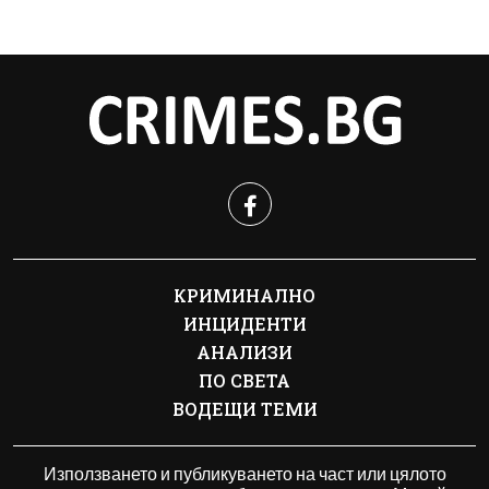
КРИМИНАЛНО
ИНЦИДЕНТИ
АНАЛИЗИ
ПО СВЕТА
ВОДЕЩИ ТЕМИ
Използването и публикуването на част или цялото