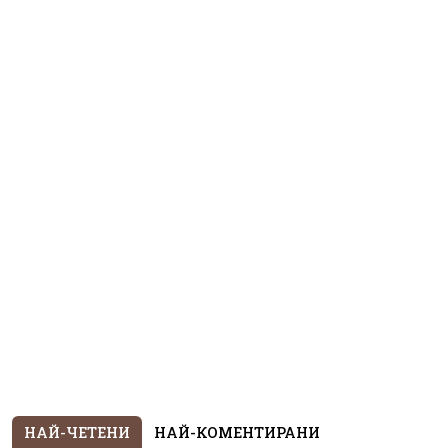
НАЙ-ЧЕТЕНИ
НАЙ-КОМЕНТИРАНИ