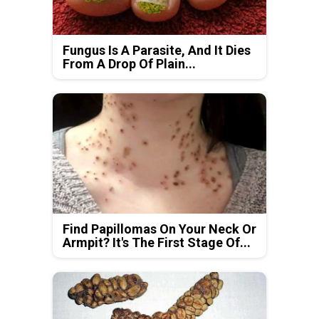
Fungus Is A Parasite, And It Dies
From A Drop Of Plain...
Find Papillomas On Your Neck Or
Armpit? It's The First Stage Of...