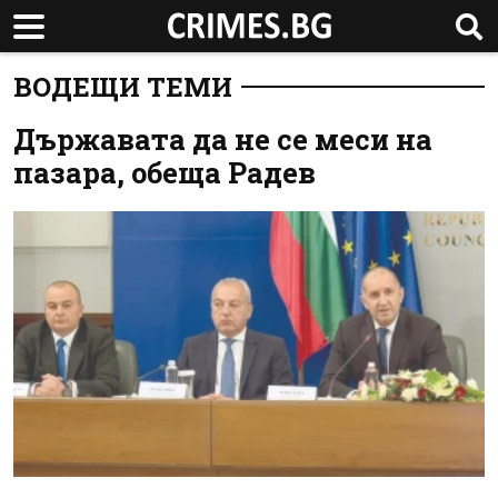
ВОДЕЩИ ТЕМИ
Държавата да не се меси на
пазара, обеща Радев