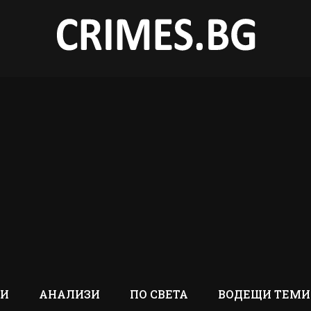
ТИ
АНАЛИЗИ
ПО СВЕТА
ВОДЕЩИ ТЕМИ