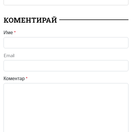
КОМЕНТИРАЙ
Име
*
Email
Коментар
*