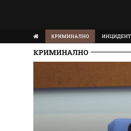
КРИМИНАЛНО
ИНЦИДЕН
КРИМИНАЛНО