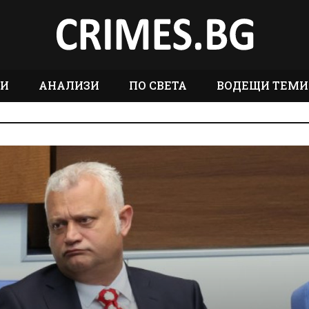
ТИ
АНАЛИЗИ
ПО СВЕТА
ВОДЕЩИ ТЕМИ