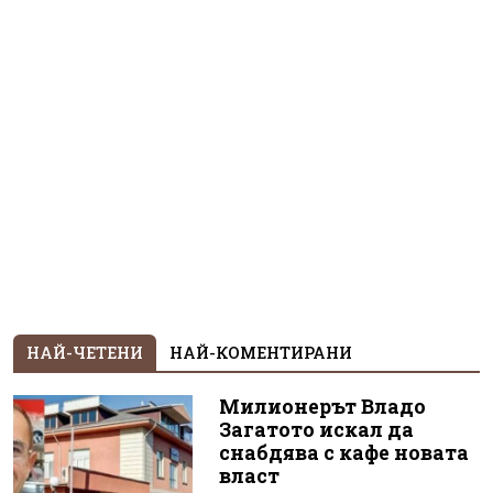
НАЙ-ЧЕТЕНИ
НАЙ-КОМЕНТИРАНИ
Милионерът Владо
Загатото искал да
снабдява с кафе новата
власт