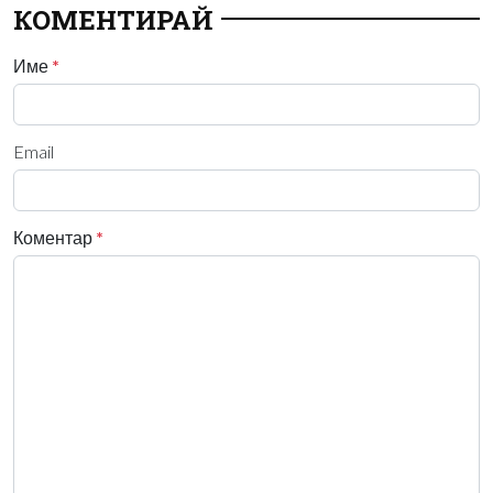
КОМЕНТИРАЙ
Име
*
Email
Коментар
*