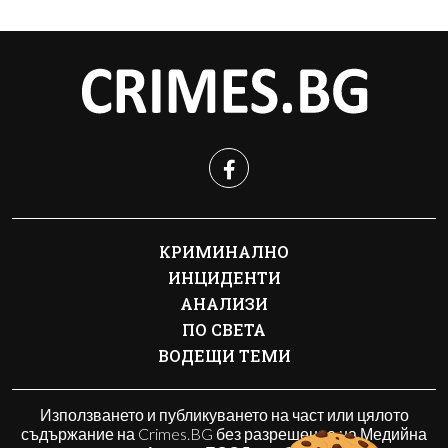
КРИМИНАЛНО
ИНЦИДЕНТИ
АНАЛИЗИ
ПО СВЕТА
ВОДЕЩИ ТЕМИ
Използването и публикуването на част или цялото
съдържание на Crimes.BG без разрешение на Медийна