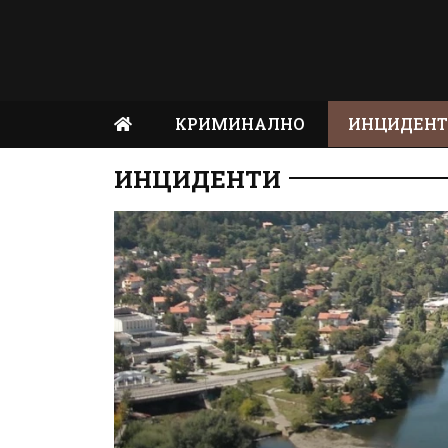
КРИМИНАЛНО
ИНЦИДЕН
ИНЦИДЕНТИ