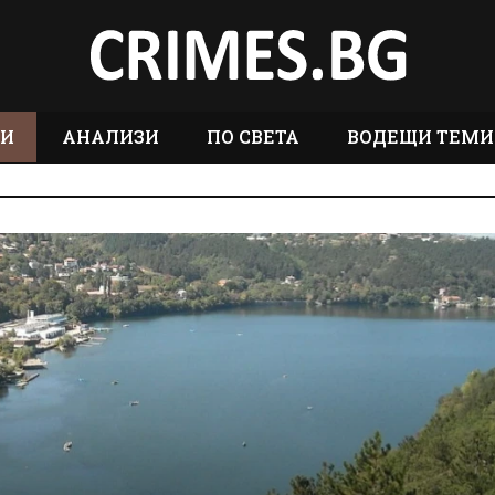
ТИ
АНАЛИЗИ
ПО СВЕТА
ВОДЕЩИ ТЕМИ