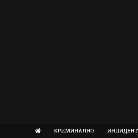
КРИМИНАЛНО
ИНЦИДЕН