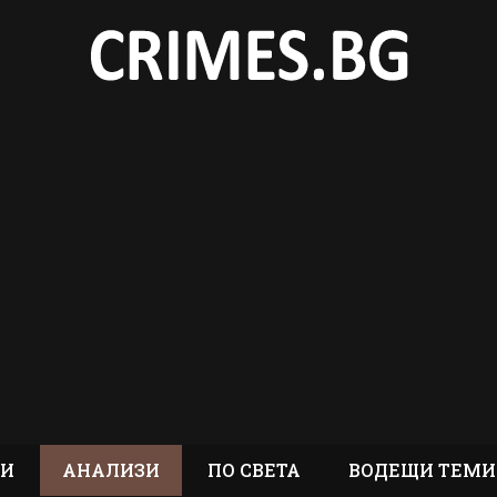
ТИ
АНАЛИЗИ
ПО СВЕТА
ВОДЕЩИ ТЕМИ