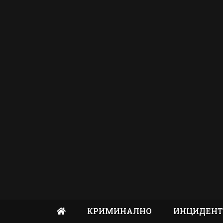
КРИМИНАЛНО
ИНЦИДЕН