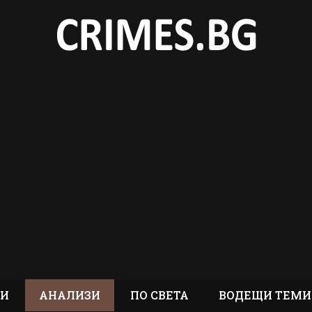
ТИ
АНАЛИЗИ
ПО СВЕТА
ВОДЕЩИ ТЕМИ