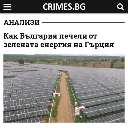
АНАЛИЗИ
Как България печели от
зелената енергия на Гърция