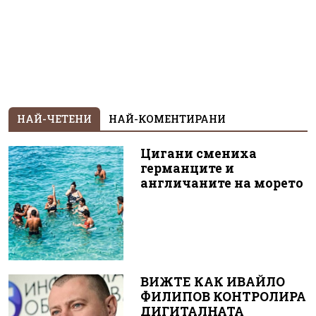
НАЙ-ЧЕТЕНИ
НАЙ-КОМЕНТИРАНИ
Цигани смениха
германците и
англичаните на морето
ВИЖТЕ КАК ИВАЙЛО
ФИЛИПОВ КОНТРОЛИРА
ДИГИТАЛНАТА