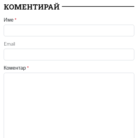
КОМЕНТИРАЙ
Име
*
Email
Коментар
*