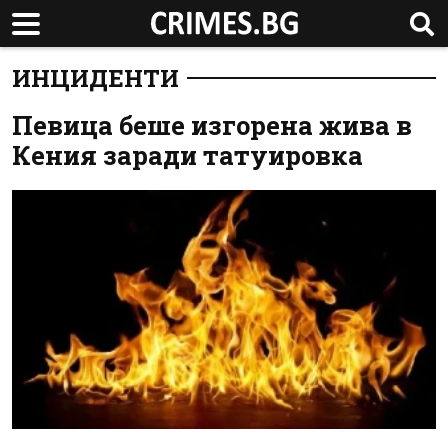
ИНЦИДЕНТИ
Певица беше изгорена жива в
Кения заради татуировка