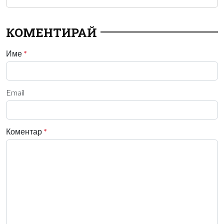
КОМЕНТИРАЙ
Име
*
Email
Коментар
*