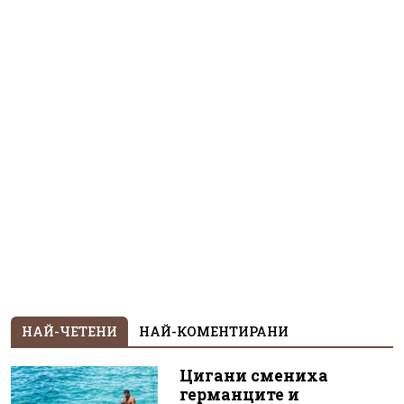
НАЙ-ЧЕТЕНИ
НАЙ-КОМЕНТИРАНИ
Цигани смениха
германците и