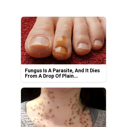
Fungus Is A Parasite, And It Dies
From A Drop Of Plain...