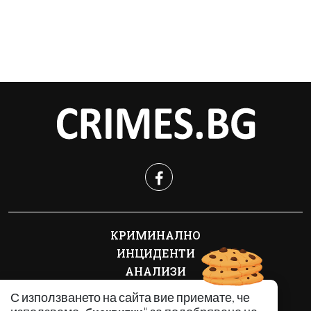
КРИМИНАЛНО
ИНЦИДЕНТИ
АНАЛИЗИ
ПО СВЕТА
С използването на сайта вие приемате, че
ВОДЕЩИ ТЕМИ