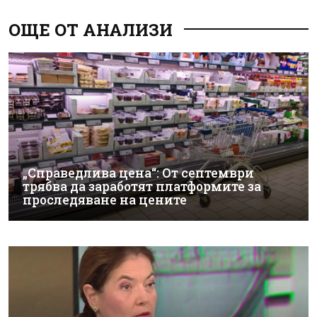
ОЩЕ ОТ АНАЛИЗИ
„Справедлива цена“: От септември
трябва да заработят платформите за
проследяване на цените