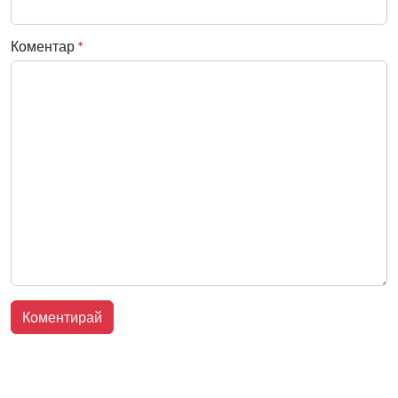
Коментар
*