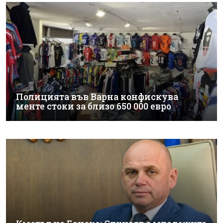
Полицията във Варна конфискува
менте стоки за близо 650 000 евро