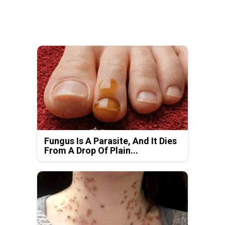
Fungus Is A Parasite, And It Dies
From A Drop Of Plain...