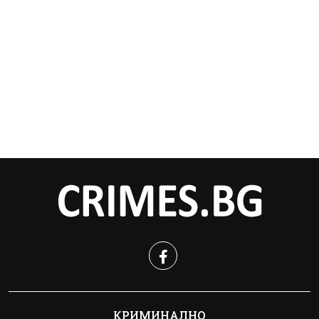
КРИМИНАЛНО