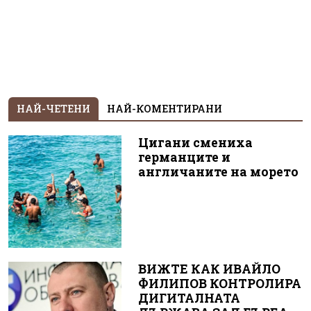
НАЙ-ЧЕТЕНИ
НАЙ-КОМЕНТИРАНИ
Цигани смениха
германците и
англичаните на морето
ВИЖТЕ КАК ИВАЙЛО
ФИЛИПОВ КОНТРОЛИРА
ДИГИТАЛНАТА