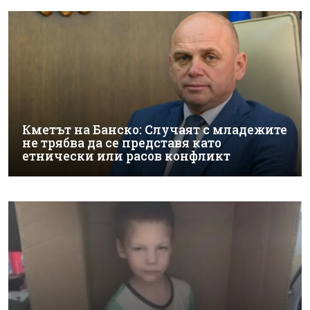
Кметът на Банско: Случаят с младежите
не трябва да се представя като
етнически или расов конфликт