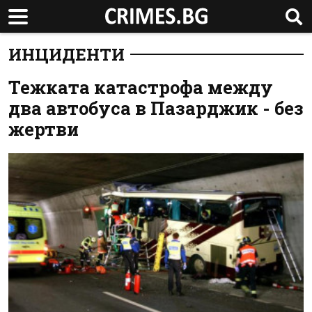
ИНЦИДЕНТИ
Тежката катастрофа между
два автобуса в Пазарджик - без
жертви