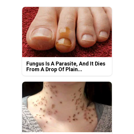
Fungus Is A Parasite, And It Dies
From A Drop Of Plain...