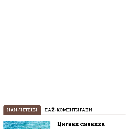
НАЙ-ЧЕТЕНИ
НАЙ-КОМЕНТИРАНИ
Цигани смениха