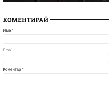
КОМЕНТИРАЙ
Име
*
Email
Коментар
*