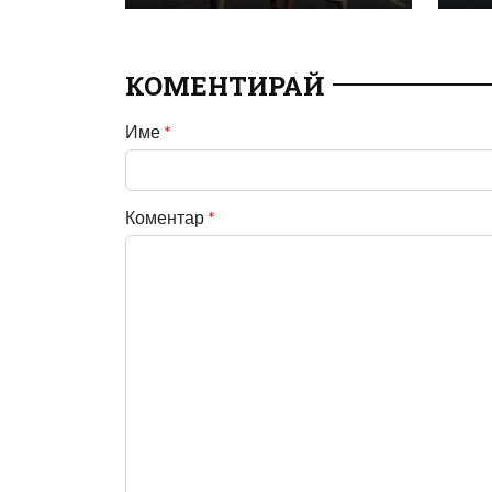
КОМЕНТИРАЙ
Име
*
Коментар
*