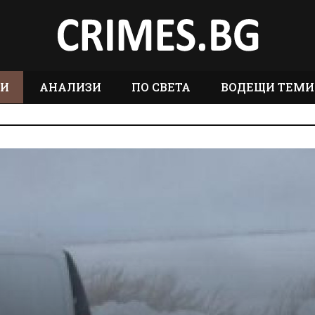
ТИ
АНАЛИЗИ
ПО СВЕТА
ВОДЕЩИ ТЕМИ