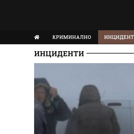
КРИМИНАЛНО
ИНЦИДЕН
ИНЦИДЕНТИ