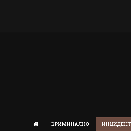
КРИМИНАЛНО
ИНЦИДЕН