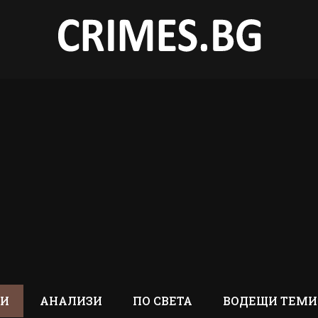
ТИ
АНАЛИЗИ
ПО СВЕТА
ВОДЕЩИ ТЕМИ