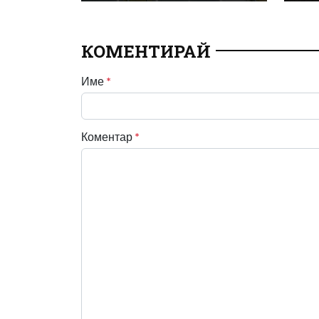
КОМЕНТИРАЙ
Име
*
Коментар
*