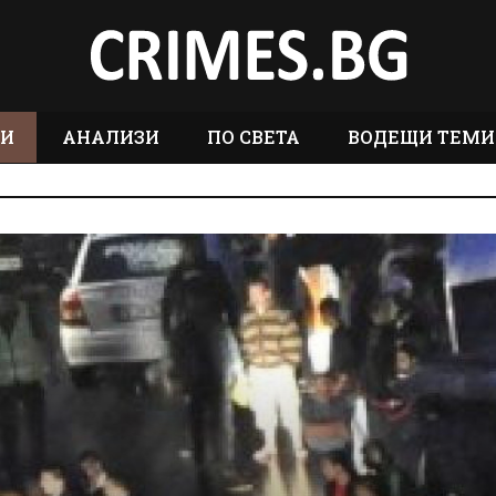
ТИ
АНАЛИЗИ
ПО СВЕТА
ВОДЕЩИ ТЕМИ