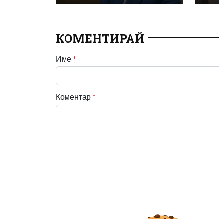
КОМЕНТИРАЙ
Име
*
Коментар
*