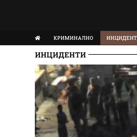
КРИМИНАЛНО
ИНЦИДЕН
ИНЦИДЕНТИ