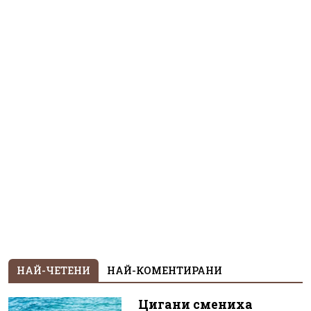
НАЙ-ЧЕТЕНИ
НАЙ-КОМЕНТИРАНИ
Цигани смениха