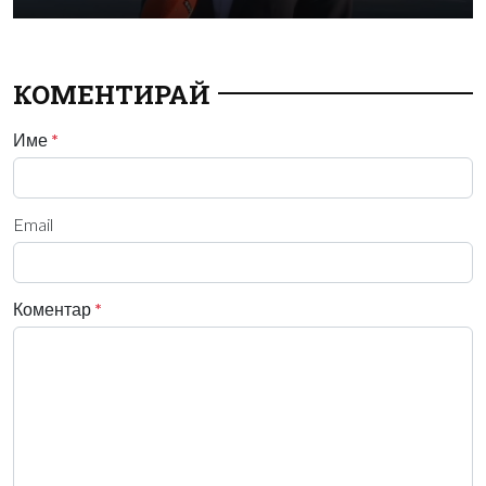
КОМЕНТИРАЙ
Име
*
Email
Коментар
*