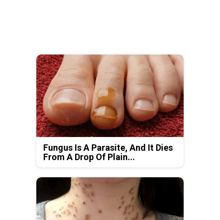
Fungus Is A Parasite, And It Dies
From A Drop Of Plain...