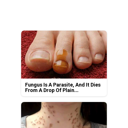
Fungus Is A Parasite, And It Dies
From A Drop Of Plain...