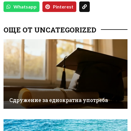
Whatsapp
Pinterest
ОЩЕ ОТ UNCATEGORIZED
Сдружение за еднократна употреба