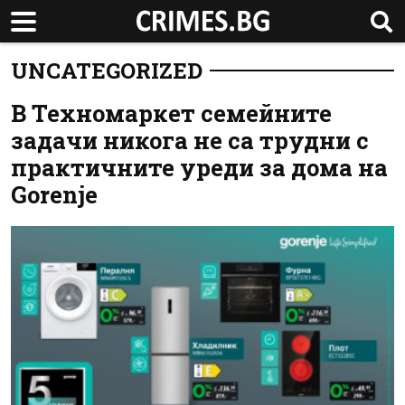
UNCATEGORIZED
В Техномаркет семейните
задачи никога не са трудни с
практичните уреди за дома на
Gorenje