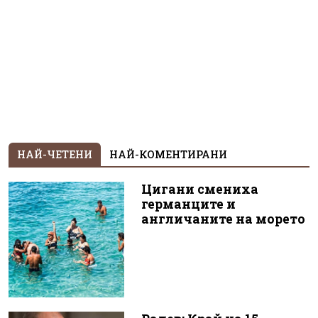
НАЙ-ЧЕТЕНИ
НАЙ-КОМЕНТИРАНИ
Цигани смениха
германците и
англичаните на морето