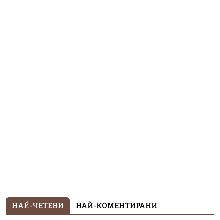
НАЙ-ЧЕТЕНИ
НАЙ-КОМЕНТИРАНИ