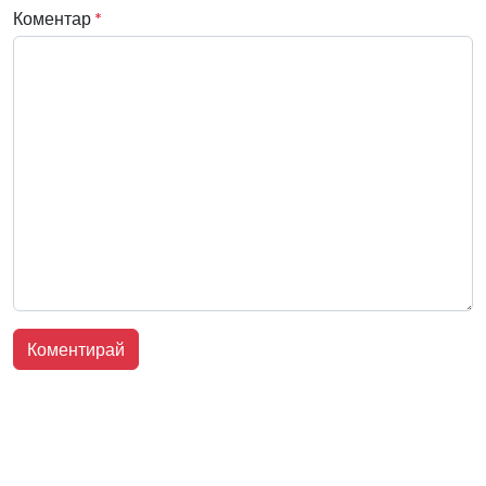
Коментар
*