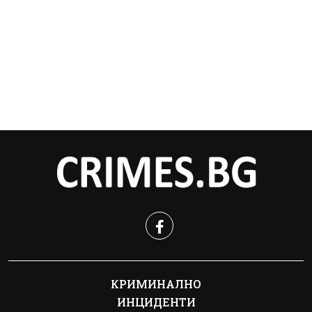
КРИМИНАЛНО
ИНЦИДЕНТИ