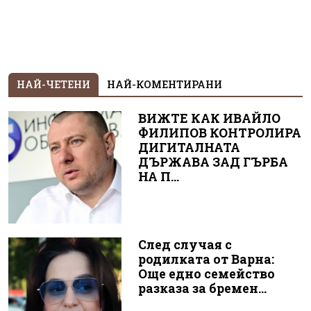
НАЙ-ЧЕТЕНИ
НАЙ-КОМЕНТИРАНИ
ВИЖТЕ КАК ИВАЙЛО
ФИЛИПОВ КОНТРОЛИРА
ДИГИТАЛНАТА
ДЪРЖАВА ЗАД ГЪРБА
НА П...
След случая с
родилката от Варна:
Още едно семейство
разказа за бремен...