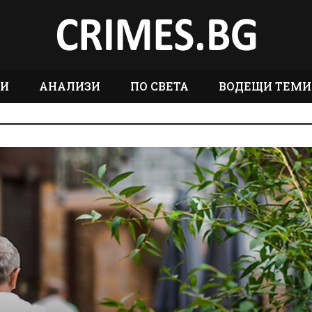
ТИ
АНАЛИЗИ
ПО СВЕТА
ВОДЕЩИ ТЕМИ