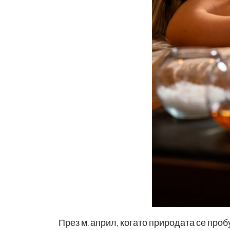
През м. април, когато природата се проб