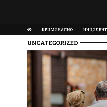
КРИМИНАЛНО
ИНЦИДЕН
UNCATEGORIZED