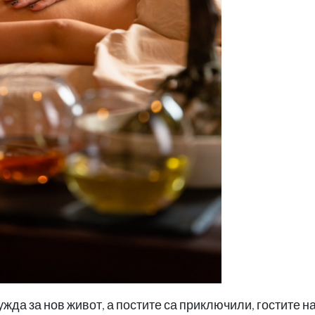
ужда за нов живот, а постите са приключили, гостите н