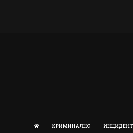
КРИМИНАЛНО
ИНЦИДЕН