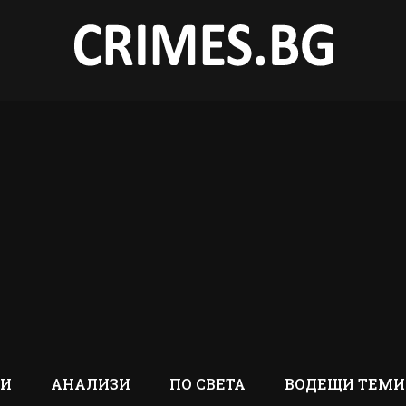
ТИ
АНАЛИЗИ
ПО СВЕТА
ВОДЕЩИ ТЕМИ