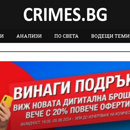
ТИ
АНАЛИЗИ
ПО СВЕТА
ВОДЕЩИ ТЕМИ