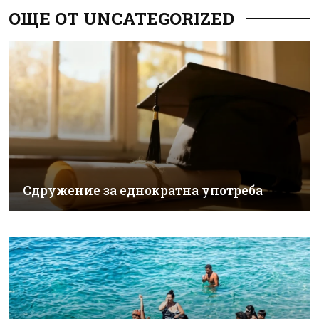
ОЩЕ ОТ UNCATEGORIZED
Сдружение за еднократна употреба