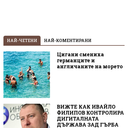
НАЙ-ЧЕТЕНИ
НАЙ-КОМЕНТИРАНИ
Цигани смениха
германците и
англичаните на морето
ВИЖТЕ КАК ИВАЙЛО
ФИЛИПОВ КОНТРОЛИРА
ДИГИТАЛНАТА
ДЪРЖАВА ЗАД ГЪРБА