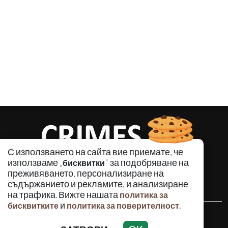
С използването на сайта вие приемате, че
използваме „
" за подобряване на
бисквитки
преживяването, персонализиране на
съдържанието и рекламите, и анализиране
на трафика. Вижте нашата
политика за
и
.
бисквитките
политика за поверителност
КРИМИНАЛНО