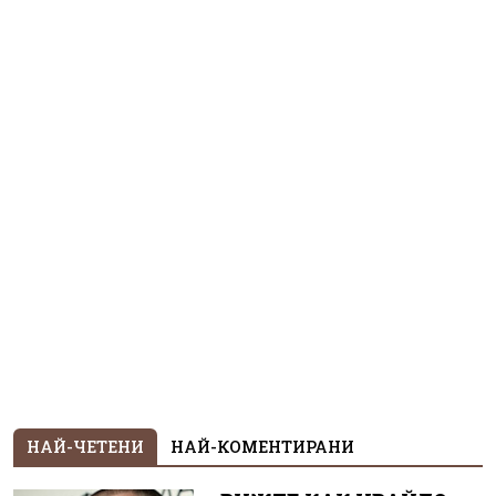
НАЙ-ЧЕТЕНИ
НАЙ-КОМЕНТИРАНИ