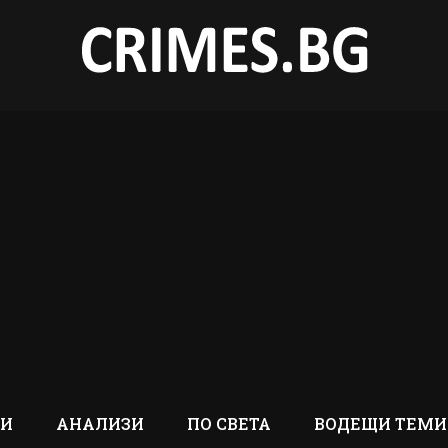
ТИ
АНАЛИЗИ
ПО СВЕТА
ВОДЕЩИ ТЕМИ