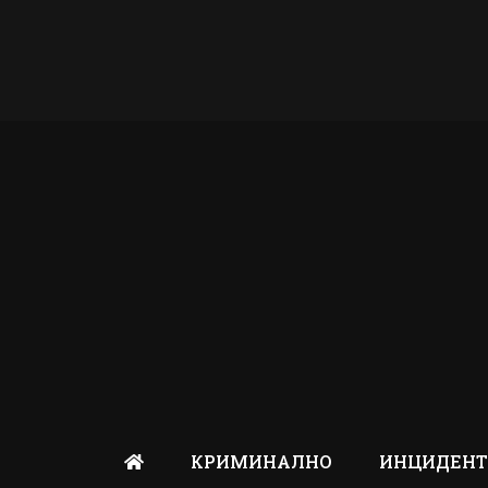
КРИМИНАЛНО
ИНЦИДЕН