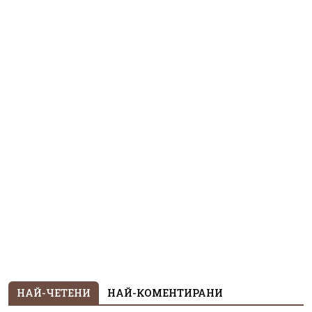
НАЙ-ЧЕТЕНИ
НАЙ-КОМЕНТИРАНИ