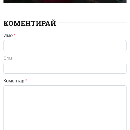
КОМЕНТИРАЙ
Име
*
Email
Коментар
*