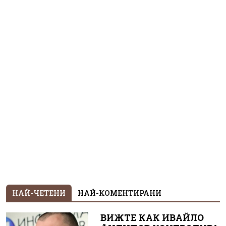
НАЙ-ЧЕТЕНИ
НАЙ-КОМЕНТИРАНИ
ВИЖТЕ КАК ИВАЙЛО