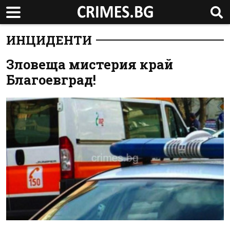
ИНЦИДЕНТИ
Зловеща мистерия край
Благоевград!