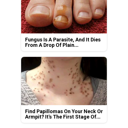
Fungus Is A Parasite, And It Dies
From A Drop Of Plain...
Find Papillomas On Your Neck Or
Armpit? It's The First Stage Of...