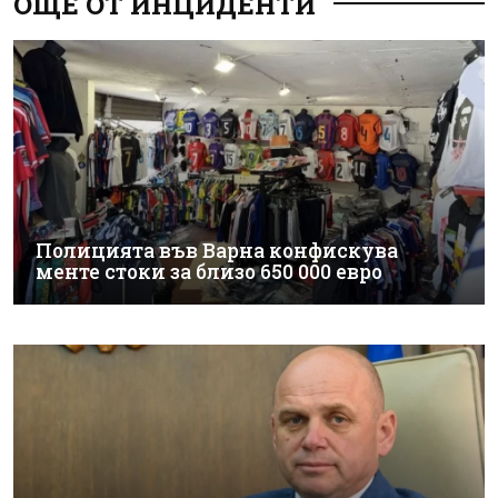
ОЩЕ ОТ ИНЦИДЕНТИ
Полицията във Варна конфискува
менте стоки за близо 650 000 евро