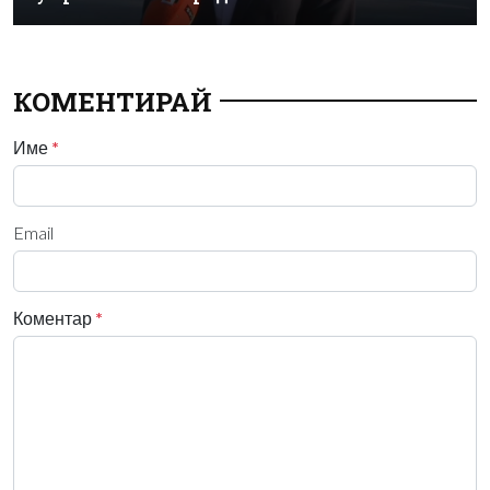
КОМЕНТИРАЙ
Име
*
Email
Коментар
*