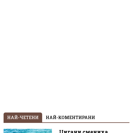
НАЙ-ЧЕТЕНИ
НАЙ-КОМЕНТИРАНИ
Цигани смениха