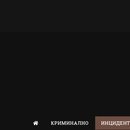
КРИМИНАЛНО
ИНЦИДЕН