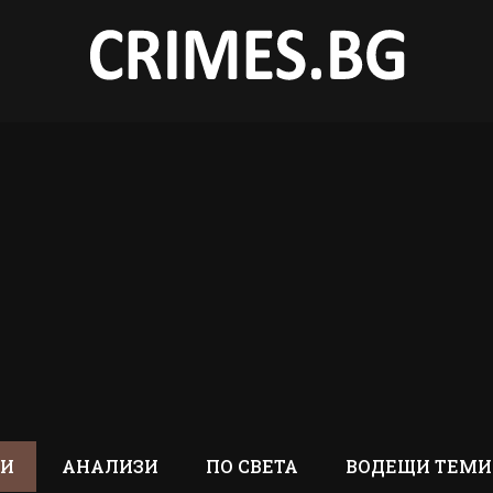
ТИ
АНАЛИЗИ
ПО СВЕТА
ВОДЕЩИ ТЕМИ