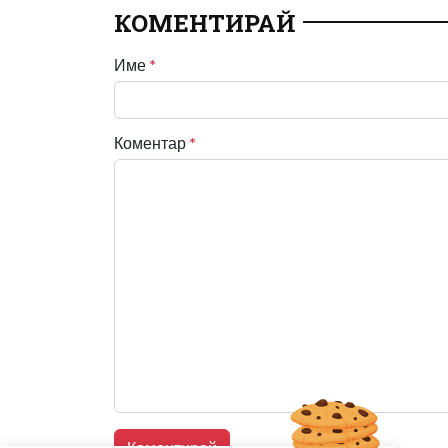
КОМЕНТИРАЙ
Име
*
Коментар
*