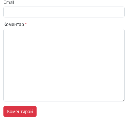
Email
Коментар
*