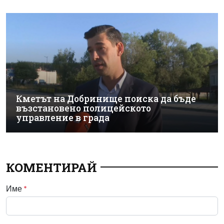
Кметът на Добринище поиска да бъде
възстановено полицейското
управление в града
КОМЕНТИРАЙ
Име
*