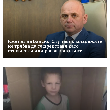
Кметът на Банско: Случаят с младежите
не трябва да се представя като
етнически или расов конфликт