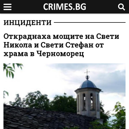
ИНЦИДЕНТИ
Откраднаха мощите на Свети
Никола и Свети Стефан от
храма в Черноморец