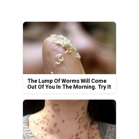
The Lump Of Worms Will Come
Out Of You In The Morning. Try It