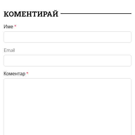
КОМЕНТИРАЙ
Име
*
Email
Коментар
*