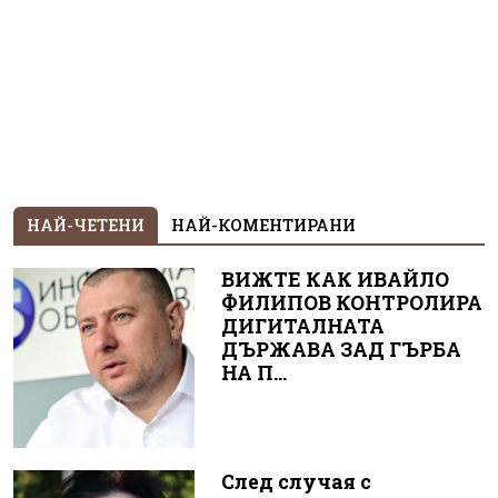
НАЙ-ЧЕТЕНИ
НАЙ-КОМЕНТИРАНИ
ВИЖТЕ КАК ИВАЙЛО
ФИЛИПОВ КОНТРОЛИРА
ДИГИТАЛНАТА
ДЪРЖАВА ЗАД ГЪРБА
НА П...
След случая с