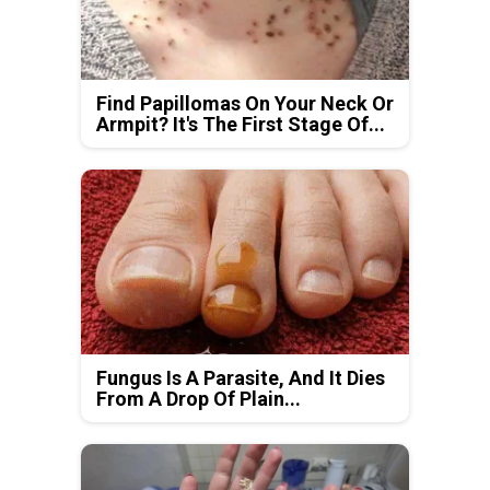
Find Papillomas On Your Neck Or
Armpit? It's The First Stage Of...
Fungus Is A Parasite, And It Dies
From A Drop Of Plain...