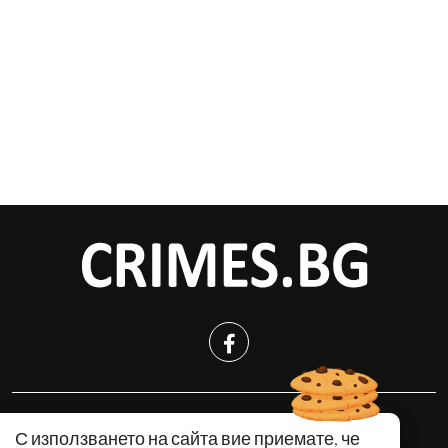
КРИМИНАЛНО
С използването на сайта вие приемате, че