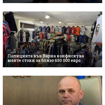
Полицията във Варна конфискува
менте стоки за близо 650 000 евро