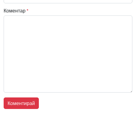
Коментар
*