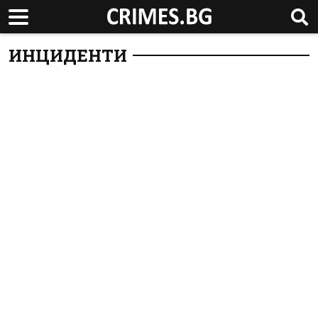
ИНЦИДЕНТИ