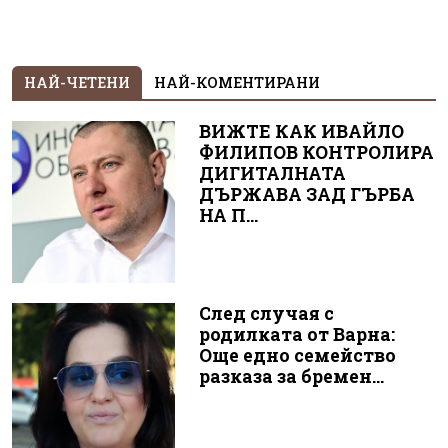
НАЙ-ЧЕТЕНИ
НАЙ-КОМЕНТИРАНИ
ВИЖТЕ КАК ИВАЙЛО
ФИЛИПОВ КОНТРОЛИРА
ДИГИТАЛНАТА
ДЪРЖАВА ЗАД ГЪРБА
НА П...
След случая с
родилката от Варна:
Още едно семейство
разказа за бремен...