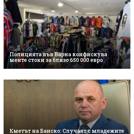
Полицията във Варна конфискува
менте стоки за близо 650 000 евро
Кметът на Банско: Случаят с младежите