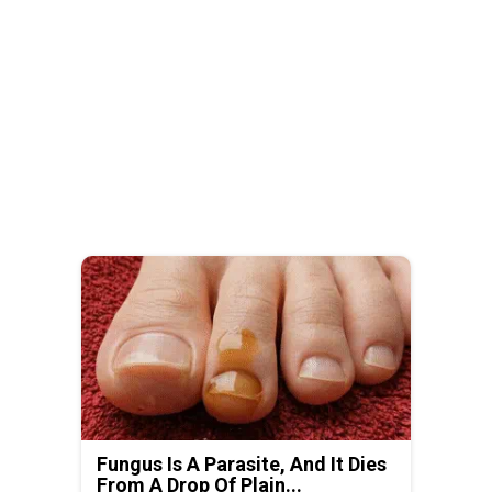
Fungus Is A Parasite, And It Dies
From A Drop Of Plain...