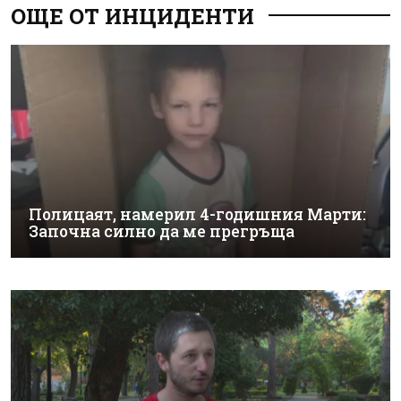
ОЩЕ ОТ ИНЦИДЕНТИ
Полицаят, намерил 4-годишния Марти:
Започна силно да ме прегръща