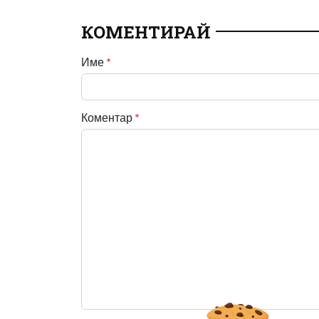
КОМЕНТИРАЙ
Име
*
Коментар
*