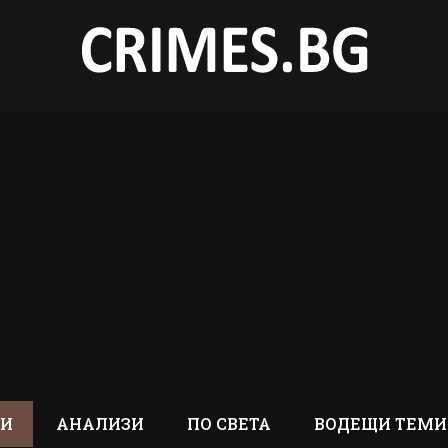
ТИ
АНАЛИЗИ
ПО СВЕТА
ВОДЕЩИ ТЕМИ