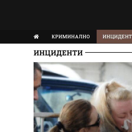
КРИМИНАЛНО
ИНЦИДЕН
ИНЦИДЕНТИ