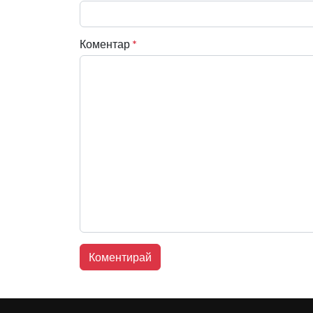
Коментар
*