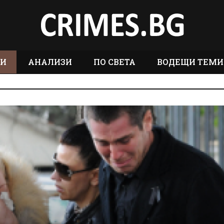
ТИ
АНАЛИЗИ
ПО СВЕТА
ВОДЕЩИ ТЕМИ