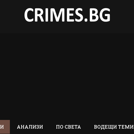
ТИ
АНАЛИЗИ
ПО СВЕТА
ВОДЕЩИ ТЕМИ