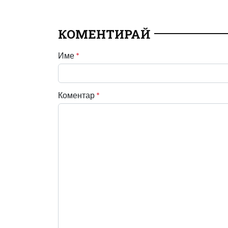
КОМЕНТИРАЙ
Име
*
Коментар
*