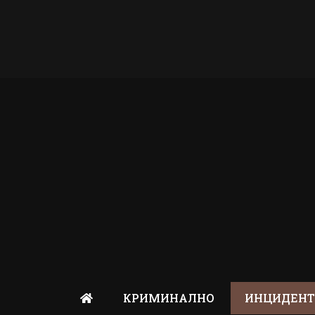
КРИМИНАЛНО
ИНЦИДЕН