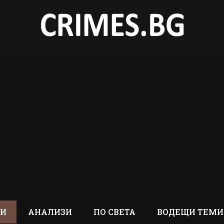
ТИ
АНАЛИЗИ
ПО СВЕТА
ВОДЕЩИ ТЕМИ