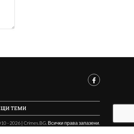
ЕЩИ ТЕМИ
10 - 2026 | Crimes.BG. Всички права запазени.