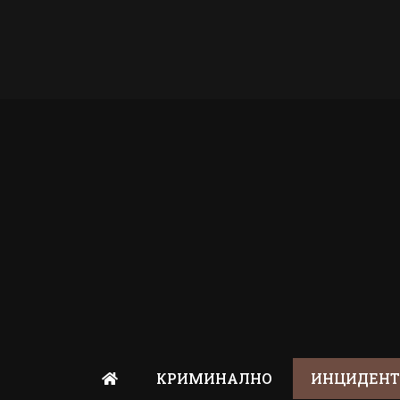
КРИМИНАЛНО
ИНЦИДЕН